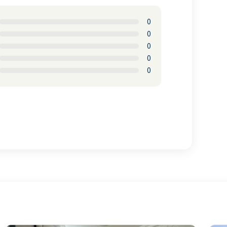
0
0
0
0
0