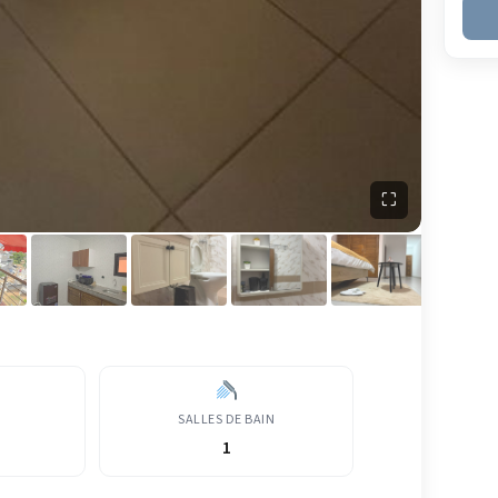
⛶
SALLES DE BAIN
1