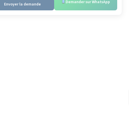
Demander sur WhatsApp
Envoyer la demande