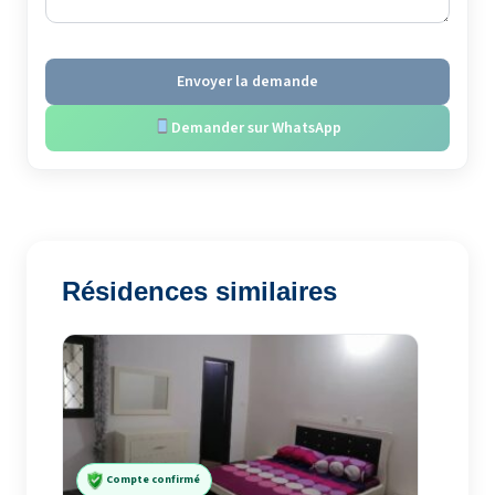
Envoyer la demande
Demander sur WhatsApp
Résidences similaires
Compte confirmé