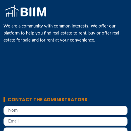
We are a community with common interests. We offer our
platform to help you find real estate to rent, buy or offer real
estate for sale and for rent at your convenience.
CONTACT THE ADMINISTRATORS