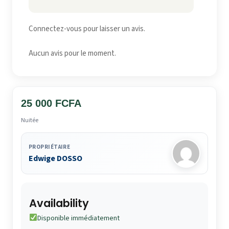
Connectez-vous pour laisser un avis.
Aucun avis pour le moment.
25 000 FCFA
Nuitée
PROPRIÉTAIRE
Edwige DOSSO
Availability
Disponible immédiatement