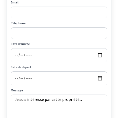
Email
Téléphone
Date d’arrivée
Date de départ
Message