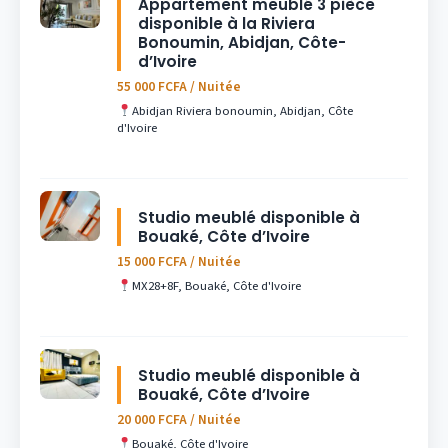
Appartement meublé 3 pièce
disponible à la Riviera
Bonoumin, Abidjan, Côte-
d’Ivoire
55 000 FCFA / Nuitée
Abidjan Riviera bonoumin, Abidjan, Côte
d'Ivoire
Studio meublé disponible à
Bouaké, Côte d’Ivoire
15 000 FCFA / Nuitée
MX28+8F, Bouaké, Côte d'Ivoire
Studio meublé disponible à
Bouaké, Côte d’Ivoire
20 000 FCFA / Nuitée
Bouaké, Côte d'Ivoire