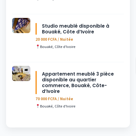
Studio meublé disponible à
Bouaké, Côte d’Ivoire
20 000 FCFA / Nuitée
Bouaké, Côte d'Ivoire
Appartement meublé 3 pièce
disponible au quartier
commerce, Bouaké, Côte-
d’Ivoire
70 000 FCFA / Nuitée
Bouaké, Côte d'Ivoire