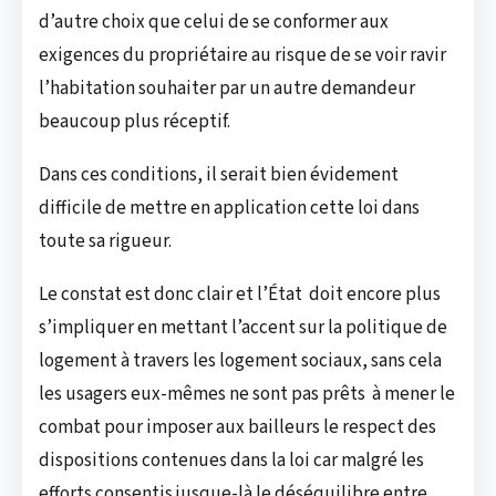
d’autre choix que celui de se conformer aux
exigences du propriétaire au risque de se voir ravir
l’habitation souhaiter par un autre demandeur
beaucoup plus réceptif.
Dans ces conditions, il serait bien évidement
difficile de mettre en application cette loi dans
toute sa rigueur.
Le constat est donc clair et l’État doit encore plus
s’impliquer en mettant l’accent sur la politique de
logement à travers les logement sociaux, sans cela
les usagers eux-mêmes ne sont pas prêts à mener le
combat pour imposer aux bailleurs le respect des
dispositions contenues dans la loi car malgré les
efforts consentis jusque-là le déséquilibre entre