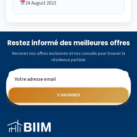
24 August 2023
Restez informé des meilleures offres
Recevez nos offres exclusives et nos conseils pour trouver la
résidence parfaite
S'ABONNER