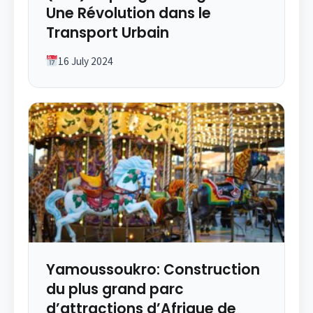
Une Révolution dans le
Transport Urbain
16 July 2024
Yamoussoukro: Construction
du plus grand parc
d’attractions d’Afrique de