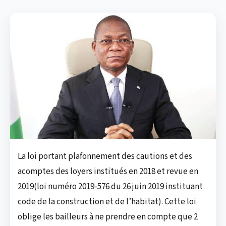
La loi portant plafonnement des cautions et des
acomptes des loyers institués en 2018 et revue en
2019(loi numéro 2019-576 du 26 juin 2019 instituant
code de la construction et de l’habitat). Cette loi
oblige les bailleurs à ne prendre en compte que 2