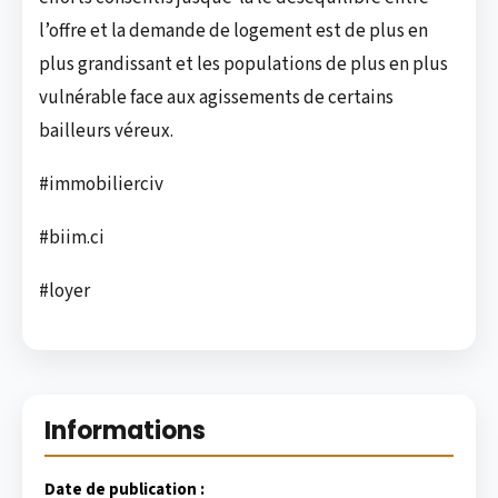
l’offre et la demande de logement est de plus en
plus grandissant et les populations de plus en plus
vulnérable face aux agissements de certains
bailleurs véreux.
#immobilierciv
#biim.ci
#loyer
Informations
Date de publication :