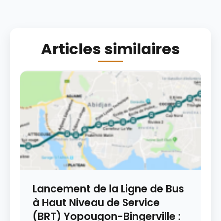
Articles similaires
Lancement de la Ligne de Bus
à Haut Niveau de Service
(BRT) Yopougon-Bingerville :