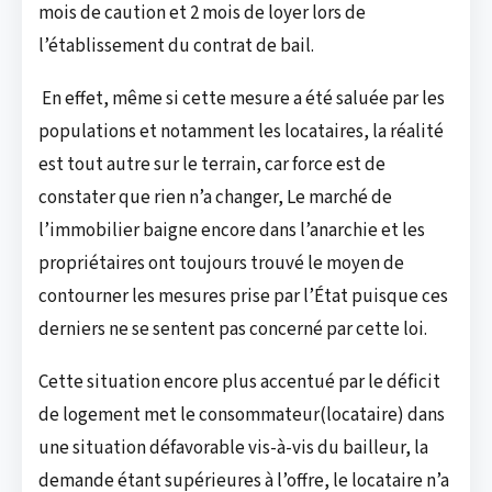
mois de caution et 2 mois de loyer lors de
l’établissement du contrat de bail.
En effet, même si cette mesure a été saluée par les
populations et notamment les locataires, la réalité
est tout autre sur le terrain, car force est de
constater que rien n’a changer, Le marché de
l’immobilier baigne encore dans l’anarchie et les
propriétaires ont toujours trouvé le moyen de
contourner les mesures prise par l’État puisque ces
derniers ne se sentent pas concerné par cette loi.
Cette situation encore plus accentué par le déficit
de logement met le consommateur(locataire) dans
une situation défavorable vis-à-vis du bailleur, la
demande étant supérieures à l’offre, le locataire n’a