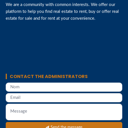
We are a community with common interests. We offer our
platform to help you find real estate to rent, buy or offer real
estate for sale and for rent at your convenience.
CONTACT THE ADMINISTRATORS
Send the message