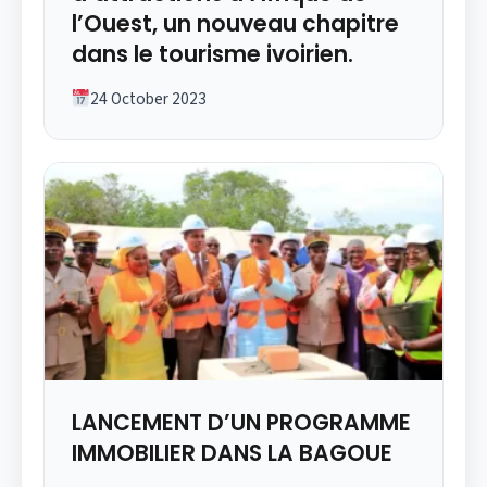
l’Ouest, un nouveau chapitre
dans le tourisme ivoirien.
24 October 2023
LANCEMENT D’UN PROGRAMME
IMMOBILIER DANS LA BAGOUE