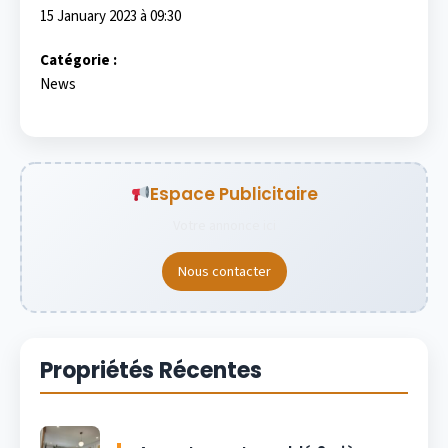
15 January 2023 à 09:30
Catégorie :
News
Espace Publicitaire
Votre annonce ici
Nous contacter
Propriétés Récentes