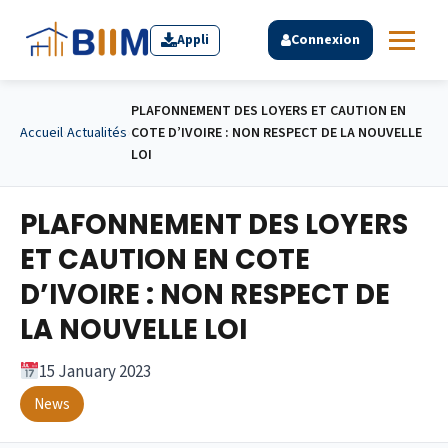
Appli
Connexion
PLAFONNEMENT DES LOYERS ET CAUTION EN
Accueil
›
Actualités
›
COTE D’IVOIRE : NON RESPECT DE LA NOUVELLE
LOI
PLAFONNEMENT DES LOYERS
ET CAUTION EN COTE
D’IVOIRE : NON RESPECT DE
LA NOUVELLE LOI
15 January 2023
News