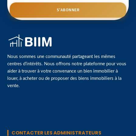
S'ABONNER
Nous sommes une communauté partageant les mêmes
centres d’intérêts. Nous offrons notre plateforme pour vous
aider à trouver à votre convenance un bien immobilier à
louer, à acheter ou de proposer des biens immobiliers à la
vente.
CONTACTER LES ADMINISTRATEURS