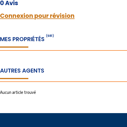
0 Avis
Connexion pour révision
(681)
MES PROPRIÉTÉS
AUTRES AGENTS
Aucun article trouvé