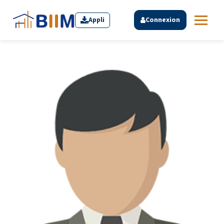
Appli
Connexion