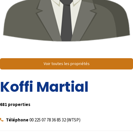
Voir toutes les propriétés
Koffi Martial
681 properties
Téléphone
00 225 07 78 36 85 32 (WTSP)