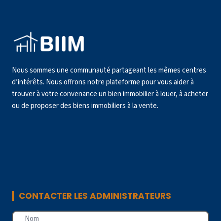
Nous sommes une communauté partageant les mêmes centres
d’intérêts. Nous offrons notre plateforme pour vous aider à
trouver à votre convenance un bien immobilier à louer, à acheter
ou de proposer des biens immobiliers à la vente.
CONTACTER LES ADMINISTRATEURS