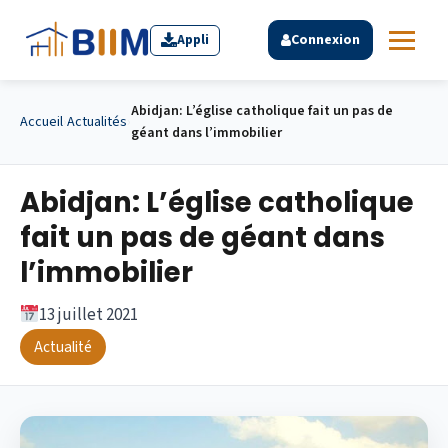
Appli
Connexion
Abidjan: L’église catholique fait un pas de
Accueil
›
Actualités
›
géant dans l’immobilier
Abidjan: L’église catholique
fait un pas de géant dans
l’immobilier
13 juillet 2021
Actualité