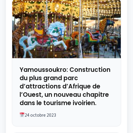
Yamoussoukro: Construction
du plus grand parc
d’attractions d’Afrique de
l’Ouest, un nouveau chapitre
dans le tourisme ivoirien.
24 octobre 2023