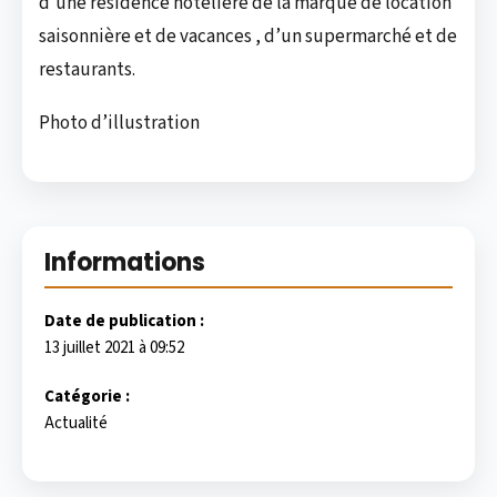
d’une résidence hôtelière de la marque de location
saisonnière et de vacances , d’un supermarché et de
restaurants.
Photo d’illustration
Informations
Date de publication :
13 juillet 2021 à 09:52
Catégorie :
Actualité