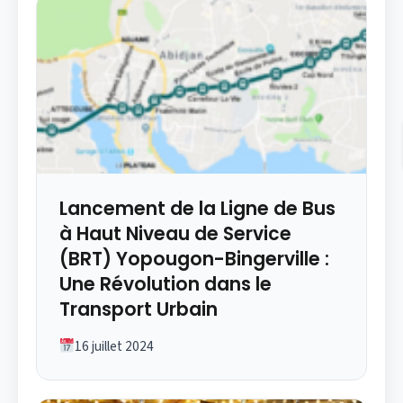
Lancement de la Ligne de Bus
à Haut Niveau de Service
(BRT) Yopougon-Bingerville :
Une Révolution dans le
Transport Urbain
16 juillet 2024