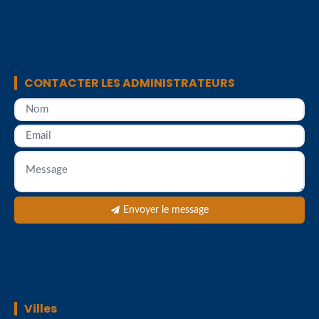
CONTACTER LES ADMINISTRATEURS
Envoyer le message
Villes