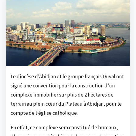
Le diocèse d’Abidjan et le groupe français Duval ont
signé une convention pour la construction d’un
complexe immobilier sur plus de 2 hectares de
terrain au plein cœur du Plateau à Abidjan, pour le
compte de l’église catholique.
En effet, ce complexe sera constitué de bureaux,