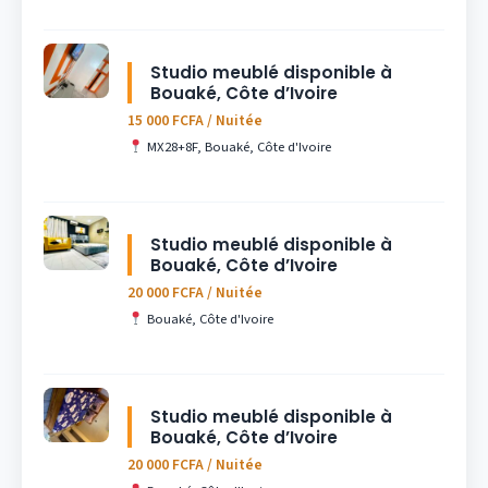
Studio meublé disponible à
Bouaké, Côte d’Ivoire
15 000 FCFA / Nuitée
MX28+8F, Bouaké, Côte d'Ivoire
Studio meublé disponible à
Bouaké, Côte d’Ivoire
20 000 FCFA / Nuitée
Bouaké, Côte d'Ivoire
Studio meublé disponible à
Bouaké, Côte d’Ivoire
20 000 FCFA / Nuitée