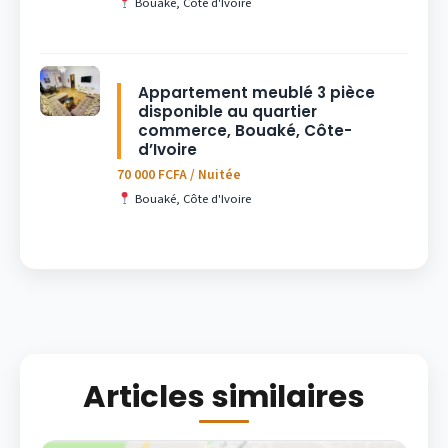
Bouaké, Côte d'Ivoire
Appartement meublé 3 pièce
disponible au quartier
commerce, Bouaké, Côte-
d’Ivoire
70 000 FCFA / Nuitée
Bouaké, Côte d'Ivoire
Articles similaires