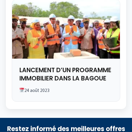
LANCEMENT D’UN PROGRAMME
IMMOBILIER DANS LA BAGOUE
24 août 2023
Restez informé des meilleures offres