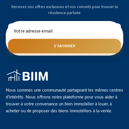
Recevez nos offres exclusives et nos conseils pour trouver la
résidence parfaite
S'ABONNER
Nous sommes une communauté partageant les mêmes centres
d’intérêts. Nous offrons notre plateforme pour vous aider à
trouver à votre convenance un bien immobilier à louer, à
acheter ou de proposer des biens immobiliers à la vente.