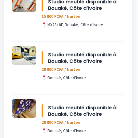
Studio meublé disponible à
Bouaké, Côte d’Ivoire
15 000 FCFA / Nuitée
MX28+8F, Bouaké, Côte d'Ivoire
Studio meublé disponible à
Bouaké, Côte d’Ivoire
20 000 FCFA / Nuitée
Bouaké, Côte d'Ivoire
Studio meublé disponible à
Bouaké, Côte d’Ivoire
20 000 FCFA / Nuitée
Bouaké, Côte d'Ivoire