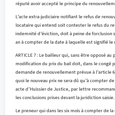
réputé avoir accepté le principe du renouvellem
L’acte extra-judiciaire notifiant le refus de reno
locataire qui entend soit contester le refus du
indemnité d’éviction, doit à peine de forclusion s
an à compter de la date à laquelle est signifié l
ARTICLE 7 : Le bailleur qui, sans être opposé au
modification du prix du bail doit, dans le congé p
demande de renouvellement prévue à l’article 6 f
quoi le nouveau prix ne sera dû qu’à compter de
acte d’Huissier de Justice, par lettre recomma
les conclusions prises devant la juridiction saisie.
Le preneur qui dans les six mois à compter de la 