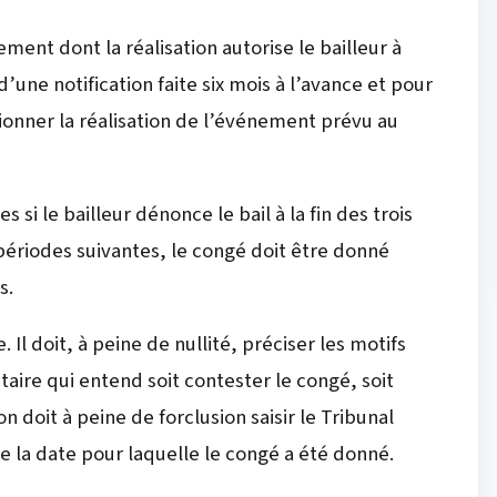
ent dont la réalisation autorise le bailleur à
d’une notification faite six mois à l’avance et pour
ionner la réalisation de l’événement prévu au
si le bailleur dénonce le bail à la fin des trois
périodes suivantes, le congé doit être donné
s.
 Il doit, à peine de nullité, préciser les motifs
taire qui entend soit contester le congé, soit
doit à peine de forclusion saisir le Tribunal
e la date pour laquelle le congé a été donné.