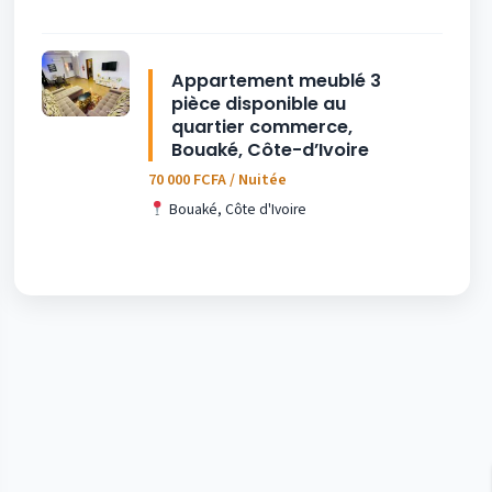
Appartement meublé 3
pièce disponible au
quartier commerce,
Bouaké, Côte-d’Ivoire
70 000 FCFA / Nuitée
Bouaké, Côte d'Ivoire