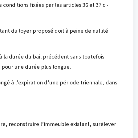
 conditions fixées par les articles 36 et 37 ci-
ntant du loyer proposé doit à peine de nullité
à la durée du bail précédent sans toutefois
s pour une durée plus longue.
ongé à l’expiration d’une période triennale, dans
uire, reconstruire l’immeuble existant, surélever