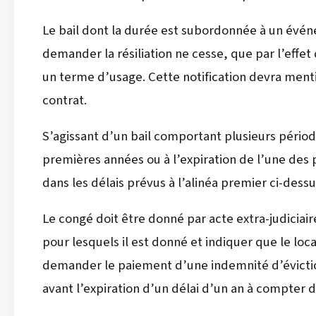
Le bail dont la durée est subordonnée à un événem
demander la résiliation ne cesse, que par l’effet 
un terme d’usage. Cette notification devra ment
contrat.
S’agissant d’un bail comportant plusieurs périodes 
premières années ou à l’expiration de l’une des 
dans les délais prévus à l’alinéa premier ci-dessu
Le congé doit être donné par acte extra-judiciaire.
pour lesquels il est donné et indiquer que le loca
demander le paiement d’une indemnité d’éviction 
avant l’expiration d’un délai d’un an à compter d