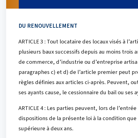
DU RENOUVELLEMENT
ARTICLE 3 : Tout locataire des locaux visés à l’ar
plusieurs baux successifs depuis au moins trois 
de commerce, d’industrie ou d’entreprise artisan
paragraphes c) et d) de l’article premier peut p
règles définies aux articles ci-après. Peuvent, o
ses ayants cause, le cessionnaire du bail ou ses 
ARTICLE 4 : Les parties peuvent, lors de l’entrée
dispositions de la présente loi à la condition que
supérieure à deux ans.