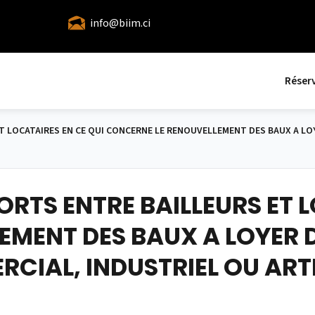
info@biim.ci
Réser
 LOCATAIRES EN CE QUI CONCERNE LE RENOUVELLEMENT DES BAUX A LO
RTS ENTRE BAILLEURS ET L
EMENT DES BAUX A LOYER 
CIAL, INDUSTRIEL OU ART