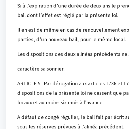
Si à l’expiration d’une durée de deux ans le pren
bail dont l’effet est réglé par la présente loi.
Il en est de même en cas de renouvellement exp
parties, d’un nouveau bail, pour le même local.
Les dispositions des deux alinéas précédents ne s
caractère saisonnier.
ARTICLE 5 : Par dérogation aux articles 1736 et 1
dispositions de la présente loi ne cessent que pa
locaux et au moins six mois à l’avance.
A défaut de congé régulier, le bail fait par écrit 
sous les réserves prévues à l’alinéa précédent.