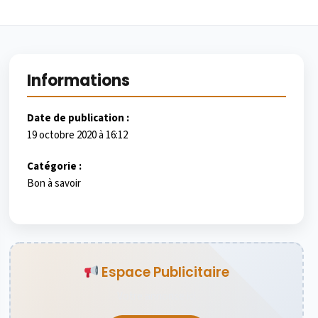
Informations
Date de publication :
19 octobre 2020 à 16:12
Catégorie :
Bon à savoir
Espace Publicitaire
Votre annonce ici