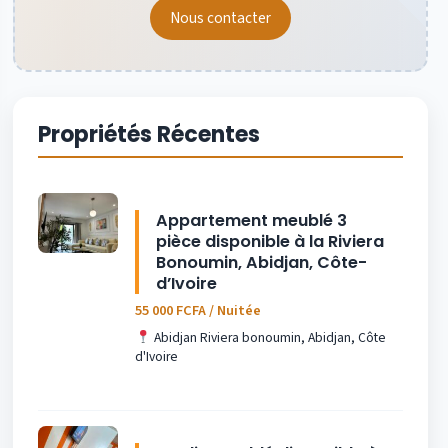
Nous contacter
Propriétés Récentes
Appartement meublé 3
pièce disponible à la Riviera
Bonoumin, Abidjan, Côte-
d’Ivoire
55 000 FCFA / Nuitée
Abidjan Riviera bonoumin, Abidjan, Côte
d'Ivoire