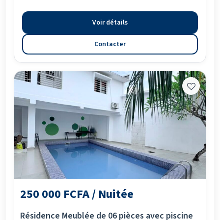
Voir détails
Contacter
250 000 FCFA / Nuitée
Résidence Meublée de 06 pièces avec piscine