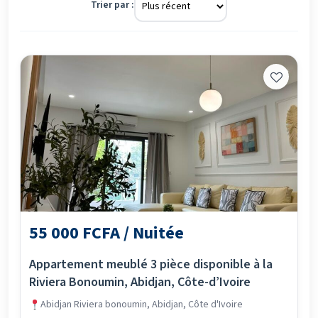
Trier par :
55 000 FCFA / Nuitée
Appartement meublé 3 pièce disponible à la
Riviera Bonoumin, Abidjan, Côte-d’Ivoire
Abidjan Riviera bonoumin, Abidjan, Côte d'Ivoire