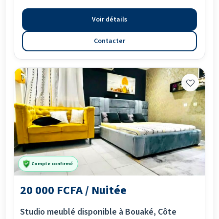
Voir détails
Contacter
Compte confirmé
20 000 FCFA / Nuitée
Studio meublé disponible à Bouaké, Côte