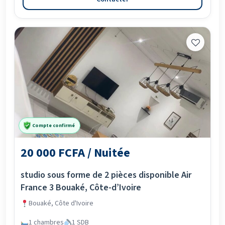
Compte confirmé
20 000 FCFA / Nuitée
studio sous forme de 2 pièces disponible Air
France 3 Bouaké, Côte-d’Ivoire
Bouaké, Côte d'Ivoire
1 chambres
1 SDB