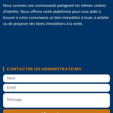
Nous sommes une communauté partageant les mêmes centres
d’intérêts. Nous offrons notre plateforme pour vous aider à
trouver à votre convenance un bien immobilier à louer, à acheter
ou de proposer des biens immobiliers à la vente.
CONTACTER LES ADMINISTRATEURS