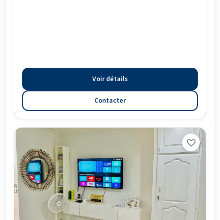
Voir détails
Contacter