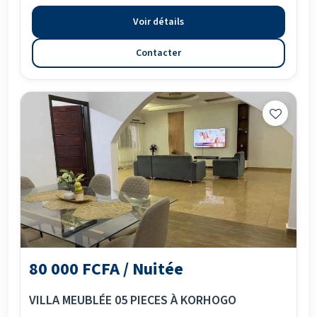
Voir détails
Contacter
80 000 FCFA / Nuitée
VILLA MEUBLÉE 05 PIECES À KORHOGO