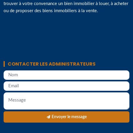
trouver à votre convenance un bien immobilier à louer, à acheter
ou de proposer des biens immobiliers à la vente.
CONTACTER LES ADMINISTRATEURS
Envoyer le message