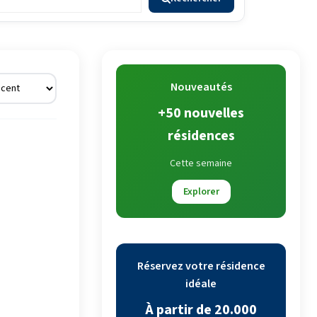
Nouveautés
+50 nouvelles
résidences
Cette semaine
Explorer
Réservez votre résidence
idéale
À partir de 20.000