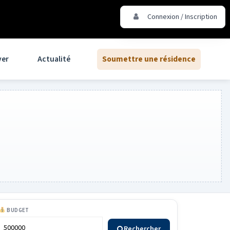
Connexion / Inscription
ver
Actualité
Soumettre une résidence
BUDGET
Rechercher