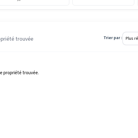
Trier par :
priété
trouvée
 propriété trouvée.