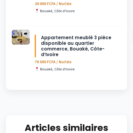
20 000 FCFA / Nuitée
Bouaké, Côte d'Ivoire
Appartement meublé 3 pièce
disponible au quartier
commerce, Bouaké, Côte-
d’Ivoire
70 000 FCFA / Nuitée
Bouaké, Côte d'Ivoire
Articles similaires