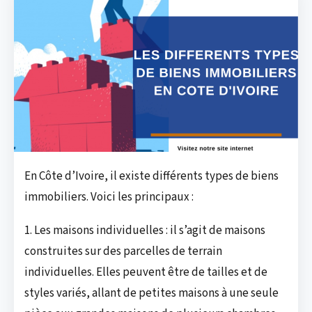
En Côte d’Ivoire, il existe différents types de biens
immobiliers. Voici les principaux :
1. Les maisons individuelles : il s’agit de maisons
construites sur des parcelles de terrain
individuelles. Elles peuvent être de tailles et de
styles variés, allant de petites maisons à une seule