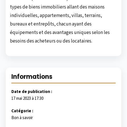
types de biens immobiliers allant des maisons
individuelles, appartements, villas, terrains,
bureaux et entrepôts, chacun ayant des
équipements et des avantages uniques selon les
besoins des acheteurs ou des locataires.
Informations
Date de publication :
17 mai 2023 à 17:30
Catégorie :
Bon à savoir