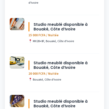
d'Ivoire
Studio meublé disponible à
Bouaké, Côte d’Ivoire
15 000 FCFA / Nuitée
MX28+8F, Bouaké, Côte d'Ivoire
Studio meublé disponible à
Bouaké, Côte d’Ivoire
20 000 FCFA / Nuitée
Bouaké, Côte d'Ivoire
Studio meublé disponible à
Bouaké, Côte d’Ivoire