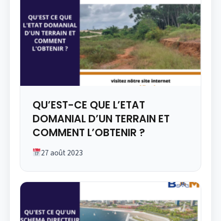
QU’EST-CE QUE L’ETAT
DOMANIAL D’UN TERRAIN ET
COMMENT L’OBTENIR ?
27 août 2023