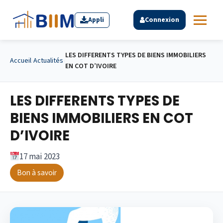
Appli
Connexion
LES DIFFERENTS TYPES DE BIENS IMMOBILIERS
Accueil
›
Actualités
›
EN COT D’IVOIRE
LES DIFFERENTS TYPES DE
BIENS IMMOBILIERS EN COT
D’IVOIRE
17 mai 2023
Bon à savoir