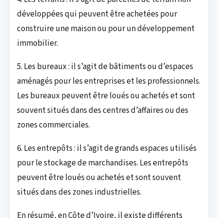
développées qui peuvent être achetées pour
construire une maison ou pour un développement
immobilier.
5. Les bureaux : il s’agit de bâtiments ou d’espaces
aménagés pour les entreprises et les professionnels.
Les bureaux peuvent être loués ou achetés et sont
souvent situés dans des centres d’affaires ou des
zones commerciales.
6. Les entrepôts : il s’agit de grands espaces utilisés
pour le stockage de marchandises. Les entrepôts
peuvent être loués ou achetés et sont souvent
situés dans des zones industrielles.
En résumé, en Côte d’Ivoire, il existe différents