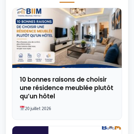
10 bonnes raisons de choisir
une résidence meublée plutôt
qu’un hôtel
20 juillet 2026