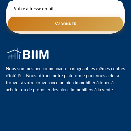
S'ABONNER
Nous sommes une communauté partageant les mêmes centres
d’intérêts. Nous offrons notre plateforme pour vous aider à
trouver à votre convenance un bien immobilier à louer, à
acheter ou de proposer des biens immobiliers à la vente.