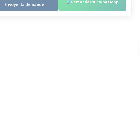
Demander sur WhatsApp
Envoyer la demande