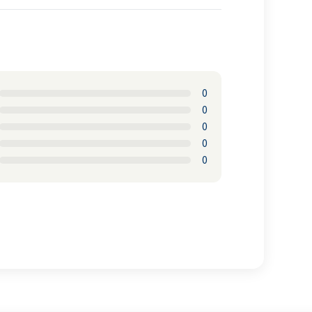
0
0
0
0
0