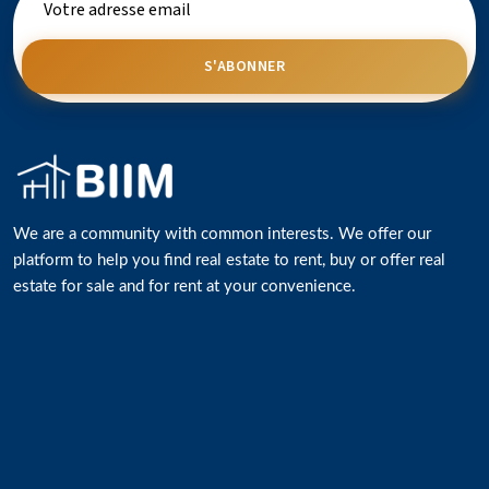
S'ABONNER
We are a community with common interests. We offer our
platform to help you find real estate to rent, buy or offer real
estate for sale and for rent at your convenience.