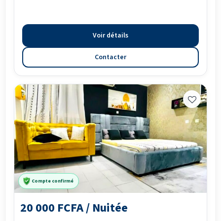
Voir détails
Contacter
Compte confirmé
20 000 FCFA / Nuitée