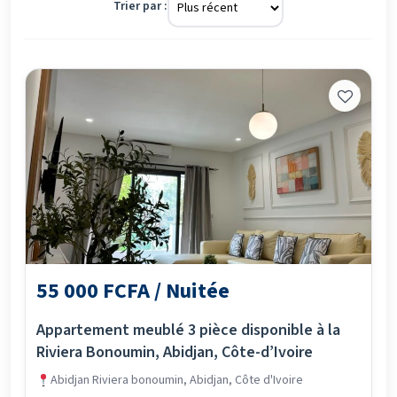
Trier par :
55 000 FCFA / Nuitée
Appartement meublé 3 pièce disponible à la
Riviera Bonoumin, Abidjan, Côte-d’Ivoire
Abidjan Riviera bonoumin, Abidjan, Côte d'Ivoire