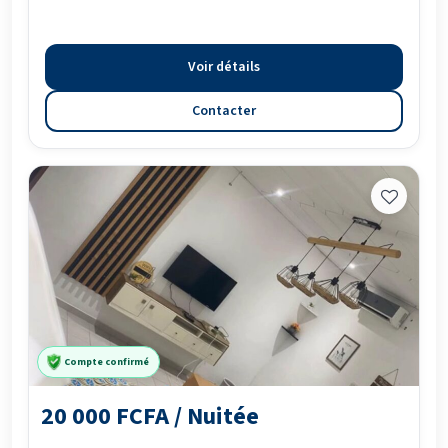
Voir détails
Contacter
Compte confirmé
20 000 FCFA / Nuitée