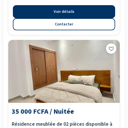
Voir détails
Contacter
35 000 FCFA / Nuitée
Résidence meublée de 02 pièces disponible à