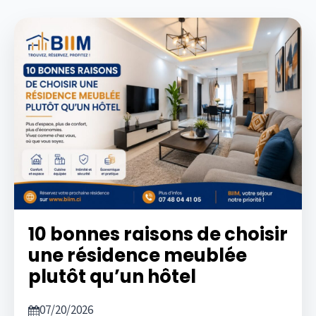
10 bonnes raisons de choisir
une résidence meublée
plutôt qu’un hôtel
07/20/2026