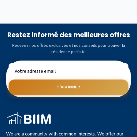
Restez informé des meilleures offres
Recevez nos offres exclusives et nos conseils pour trouver la
résidence parfaite
S'ABONNER
We are a community with common interests. We offer our