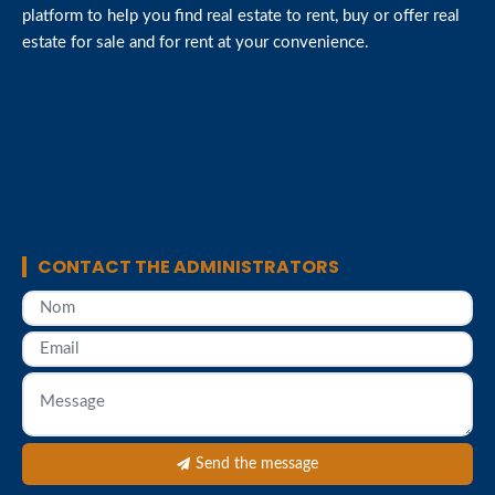
platform to help you find real estate to rent, buy or offer real
estate for sale and for rent at your convenience.
CONTACT THE ADMINISTRATORS
Send the message