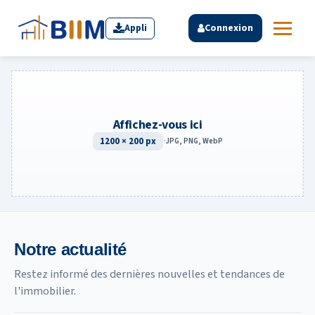
Appli
Connexion
Affichez-vous ici
1200 × 200 px
·
JPG, PNG, WebP
Notre actualité
Restez informé des dernières nouvelles et tendances de
l'immobilier.