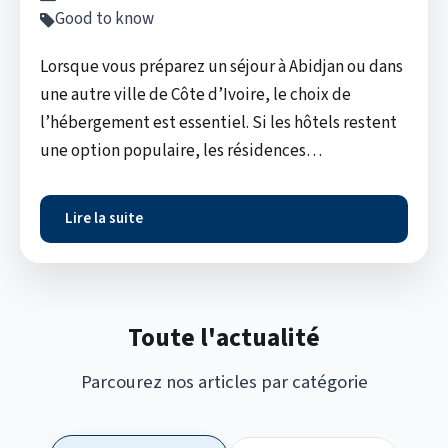
Good to know
Lorsque vous préparez un séjour à Abidjan ou dans
une autre ville de Côte d’Ivoire, le choix de
l’hébergement est essentiel. Si les hôtels restent
une option populaire, les résidences…
Lire la suite
Toute l'actualité
Parcourez nos articles par catégorie