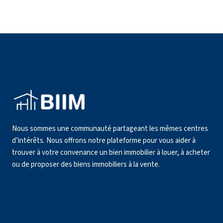
Nous sommes une communauté partageant les mêmes centres
d’intérêts. Nous offrons notre plateforme pour vous aider à
trouver à votre convenance un bien immobilier à louer, à acheter
ou de proposer des biens immobiliers à la vente.