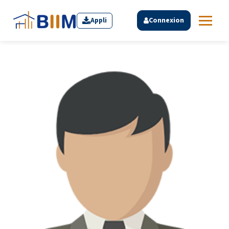
Appli
Connexion