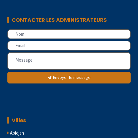
CONTACTER LES ADMINISTRATEURS
Envoyer le message
Villes
Abidjan