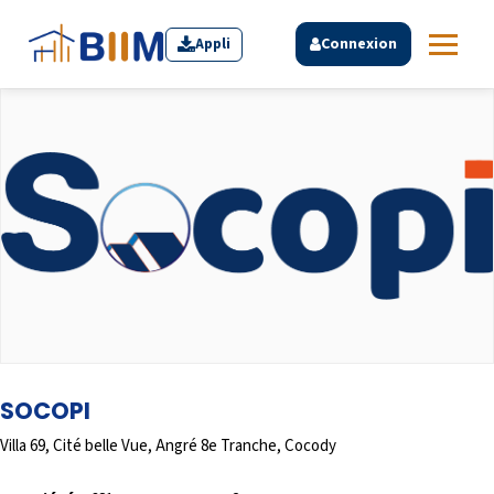
Appli
Connexion
SOCOPI
Villa 69, Cité belle Vue, Angré 8e Tranche, Cocody