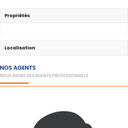
Propriétés
Localisation
NOS AGENTS
NOUS AVONS DES AGENTS PROFESSIONNELS