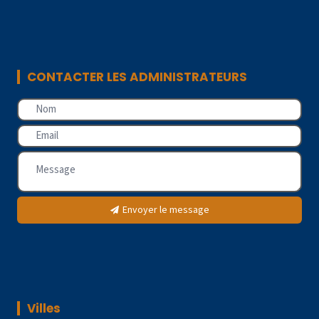
CONTACTER LES ADMINISTRATEURS
Envoyer le message
Villes