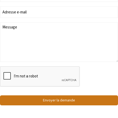
Envoyer la demande